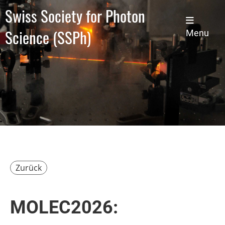
Swiss Society for Photon
Science (SSPh)
Menu
Zurück
MOLEC2026: