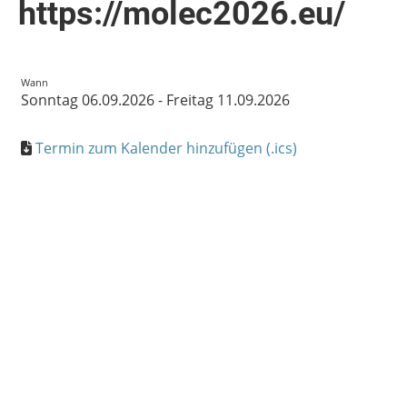
https://molec2026.eu/
Wann
Sonntag 06.09.2026 - Freitag 11.09.2026
Termin zum Kalender hinzufügen (.ics)