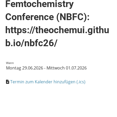
Femtochemistry
Conference (NBFC):
https://theochemui.githu
b.io/nbfc26/
Wann
Montag 29.06.2026 - Mittwoch 01.07.2026
Termin zum Kalender hinzufügen (.ics)