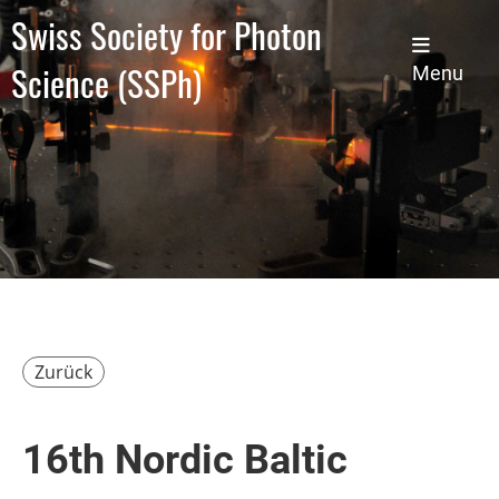
Swiss Society for Photon
Science (SSPh)
Menu
Zurück
16th Nordic Baltic