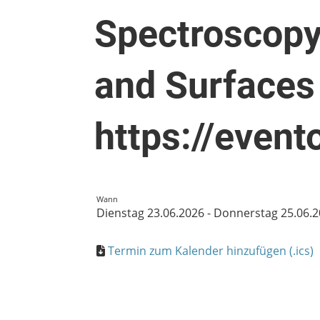
Spectroscopy
and Surface
https://even
Wann
Dienstag 23.06.2026 - Donnerstag 25.06.
Termin zum Kalender hinzufügen (.ics)