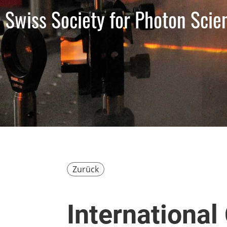
Swiss Society for Photon Scie
Zurück
International